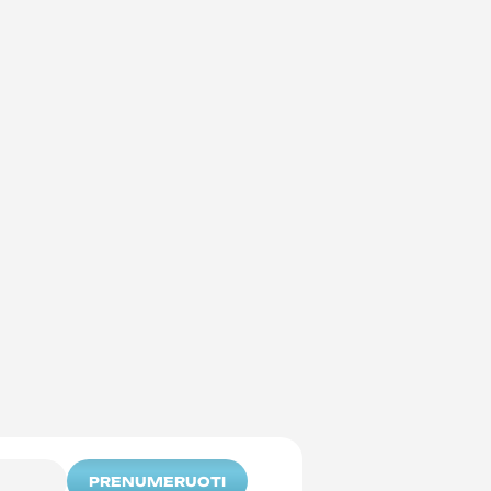
PRENUMERUOTI