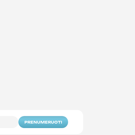
PRENUMERUOTI