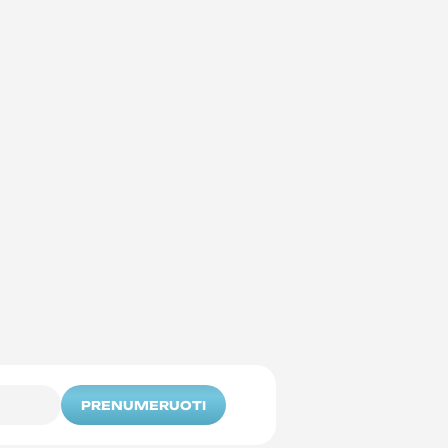
PRENUMERUOTI