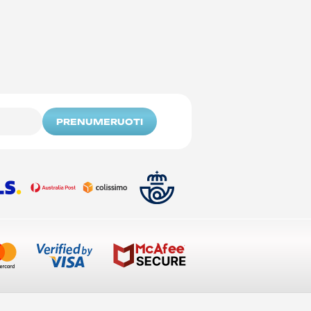
PRENUMERUOTI