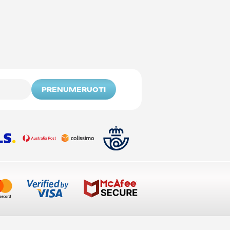
PRENUMERUOTI