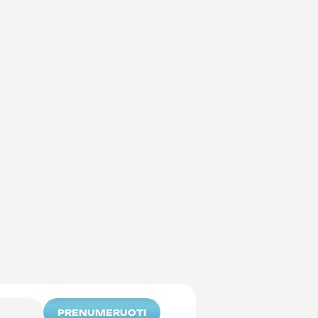
PRENUMERUOTI