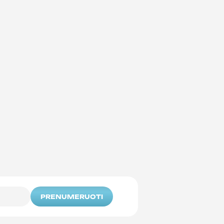
PRENUMERUOTI