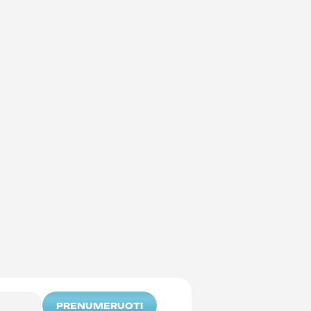
PRENUMERUOTI